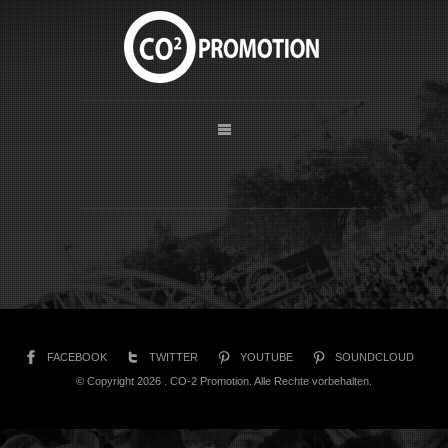
FACEBOOK
TWITTER
YOUTUBE
SOUNDCLOUD
© Copyright 2026 . CO-2 Promotion. Alle Rechte vorbehalten.