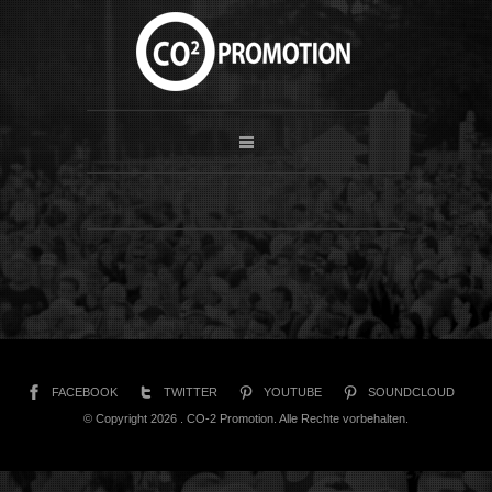
FACEBOOK
TWITTER
YOUTUBE
SOUNDCLOUD
© Copyright 2026 . CO-2 Promotion. Alle Rechte vorbehalten.