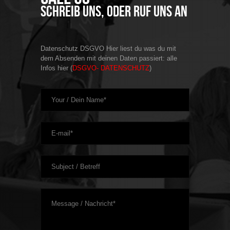
Schreib uns, oder ruf uns an
Datenschutz DSGVO Hier liest du was du mit
dem Absenden mit deinen Daten passiert: alle
Infos hier (
DSGVO- DATENSCHUTZ
)