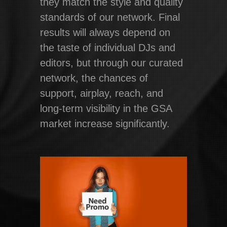
they match the style and quality
standards of our network. Final
results will always depend on
the taste of individual DJs and
editors, but through our curated
network, the chances of
support, airplay, reach, and
long-term visibility in the GSA
market increase significantly.