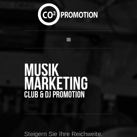
Musik
Marketing
Club & DJ Promotion
Steigern Sie Ihre Reichweite.