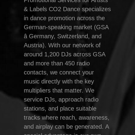
Promotional Services for Artists
& Labels CO2 Dance specializes
in dance promotion across the
German-speaking market (GSA
â Germany, Switzerland, and
Austria). With our network of
around 1,200 DJs across GSA
and more than 450 radio
contacts, we connect your
music directly with the key
multipliers that matter. We
service DJs, approach radio
stations, and place suitable
tracks where reach, awareness,
and airplay can be generated. A