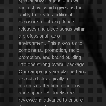
special advantage is our own
radio show, which gives us the
ability to create additional
exposure for strong dance
releases and place songs within
a professional radio
environment. This allows us to
combine DJ promotion, radio
promotion, and brand building
into one strong overall package.
Our campaigns are planned and
executed strategically to
maximize attention, reactions,
and support. All tracks are
reviewed in advance to ensure