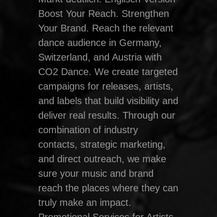
Boost Your Reach. Strengthen
Your Brand. Reach the relevant
dance audience in Germany,
Switzerland, and Austria with
CO2 Dance. We create targeted
campaigns for releases, artists,
and labels that build visibility and
deliver real results. Through our
combination of industry
contacts, strategic marketing,
and direct outreach, we make
sure your music and brand
reach the places where they can
truly make an impact.