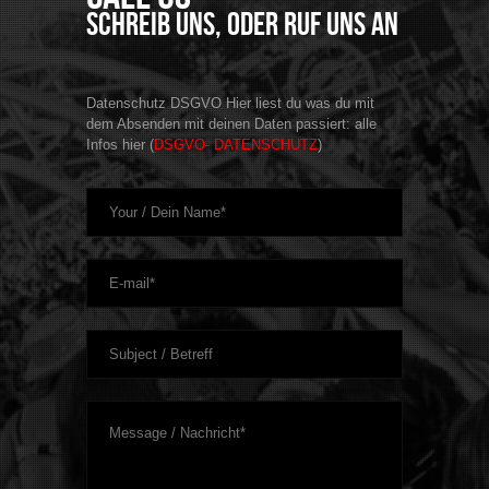
Schreib uns, oder ruf uns an
Datenschutz DSGVO Hier liest du was du mit
dem Absenden mit deinen Daten passiert: alle
Infos hier (
DSGVO- DATENSCHUTZ
)