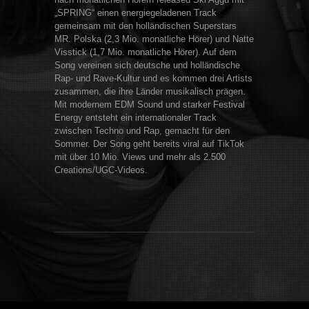
„SPRING“ einen energiegeladenen Track
gemeinsam mit den holländischen Superstars
MR. Polska (2,3 Mio. monatliche Hörer) und Natte
Visstick (1,7 Mio. monatliche Hörer). Auf dem
Song vereinen sich deutsche und holländische
Rap- und Rave-Kultur und es kommen drei Artists
zusammen, die ihre Länder musikalisch prägen.
Mit modernem EDM Sound und starker Festival
Energy entsteht ein internationaler Track
zwischen Techno und Rap, gemacht für den
Sommer. Der Song geht bereits viral auf TikTok
mit über 10 Mio. Views und mehr als 2.500
Creations/UGC-Videos.